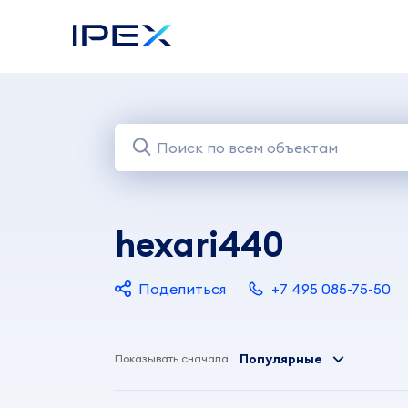
hexari440
Поделиться
+7 495 085-75-50
Популярные
Показывать сначала