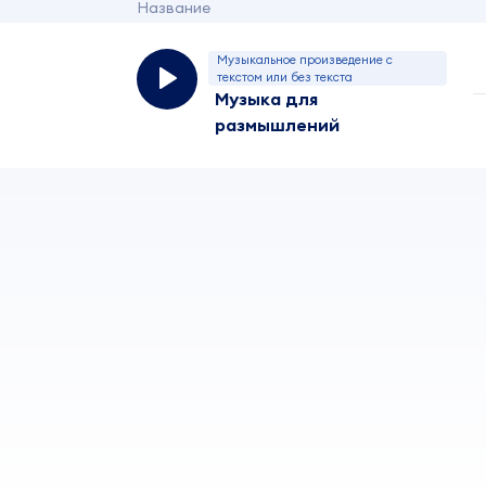
Название
Музыкальное произведение с
текстом или без текста
Музыка для
размышлений