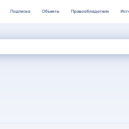
Подписка
Объекты
Правообладатели
Ист