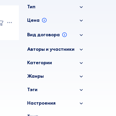
Тип
Цена
Вид договора
Авторы и участники
Категории
Жанры
Тэги
Настроения