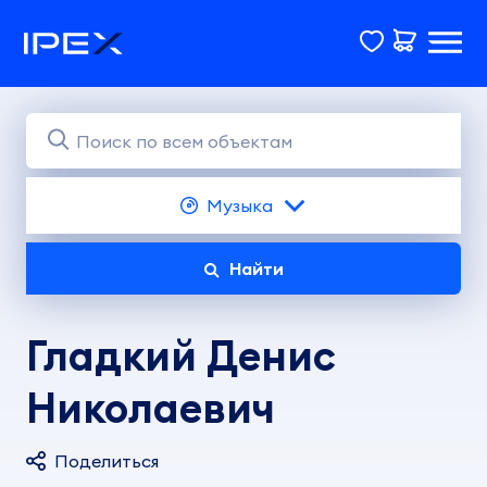
Музыка
Найти
Гладкий Денис
Николаевич
Поделиться