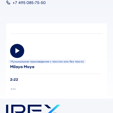
+7 495 085-75-50
Музыкальное произведение с текстом или без текста
Milaya Moya
2:22