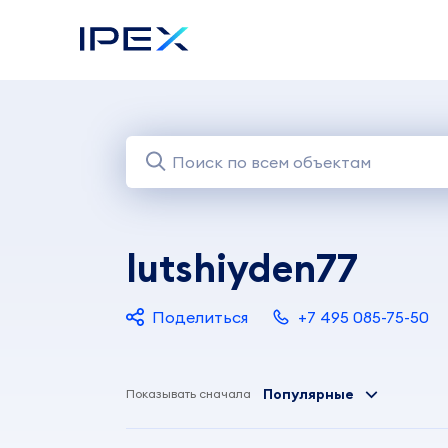
lutshiyden77
Поделиться
+7 495 085-75-50
Популярные
Показывать сначала