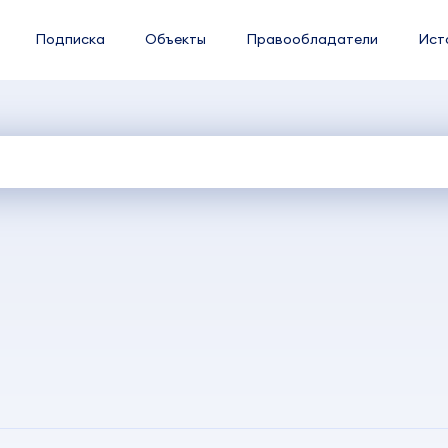
Подписка
Объекты
Правообладатели
Ист