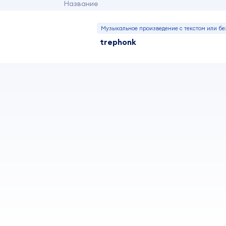
Название
Музыкальное произведение с текстом или бе
trephonk