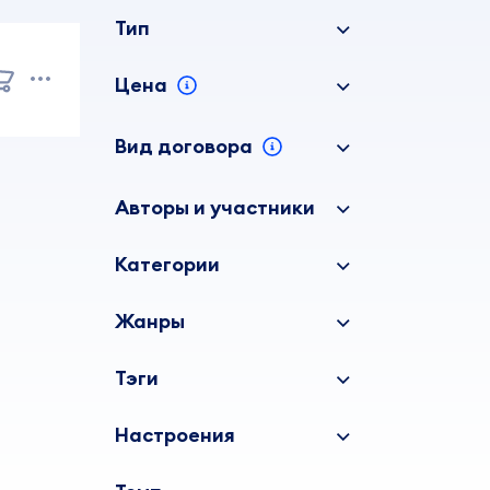
Тип
Цена
Вид договора
Авторы и участники
Категории
Жанры
Тэги
Настроения