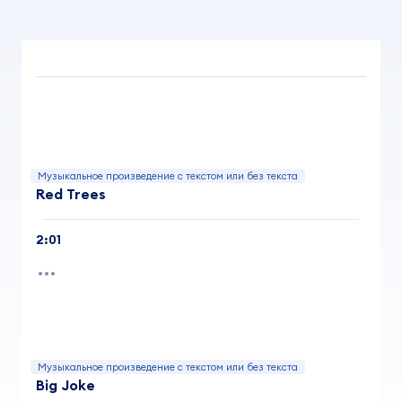
Музыкальное произведение с текстом или без текста
Red Trees
2:01
Музыкальное произведение с текстом или без текста
Big Joke