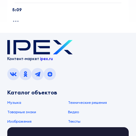
5:09
Контент-маркет
ipex.ru
Каталог объектов
Музыка
Технические решения
Товарные знаки
Видео
Изображения
Тексты
О компании