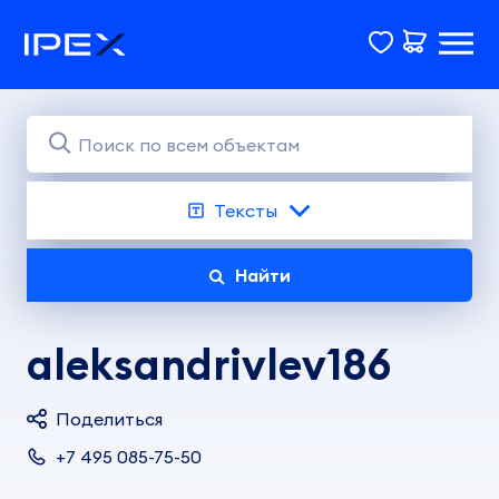
Тексты
Найти
aleksandrivlev186
Поделиться
+7 495 085-75-50