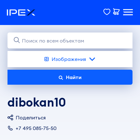
Изображения
Найти
dibokan10
Поделиться
+7 495 085-75-50