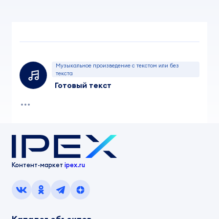
Музыкальное произведение с текстом или без
текста
Готовый текст
Контент-маркет
ipex.ru