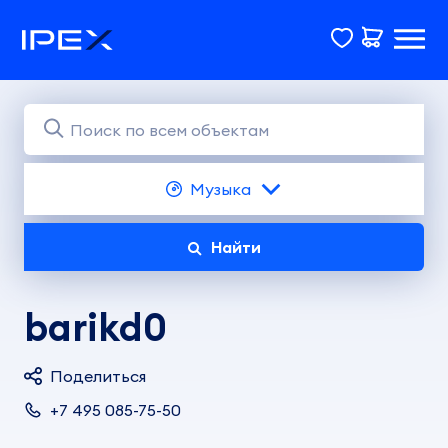
Музыка
Найти
barikd0
Поделиться
+7 495 085-75-50