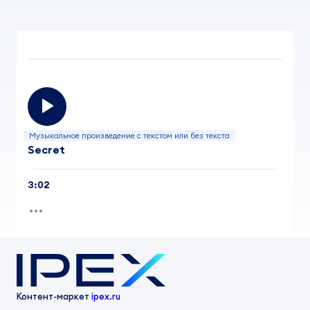
Музыкальное произведение с текстом или без текста
Secret
3:02
Контент-маркет
ipex.ru