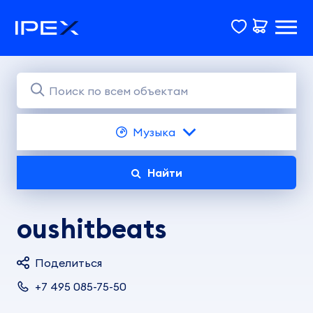
Музыка
Найти
oushitbeats
Поделиться
+7 495 085-75-50