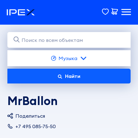
Музыка
Найти
MrBallon
Поделиться
+7 495 085-75-50