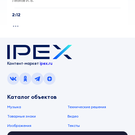
Леонов И. В.
2:12
Контент-маркет
ipex.ru
Каталог объектов
Музыка
Технические решения
Товарные знаки
Видео
Изображения
Тексты