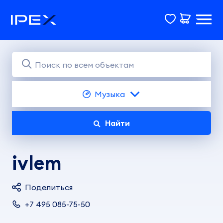
Музыка
Найти
ivlem
Поделиться
+7 495 085-75-50