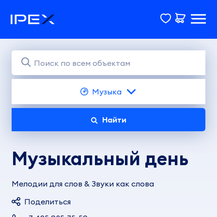
Музыка
Найти
Музыкальный день
Мелодии для слов & Звуки как слова
Поделиться