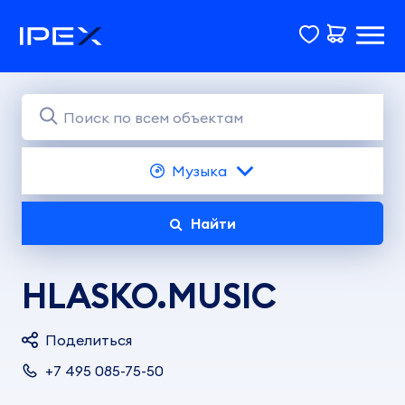
Музыка
Найти
HLASKO.MUSIC
Поделиться
+7 495 085-75-50