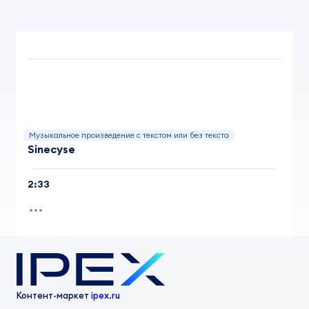
Музыкальное произведение с текстом или без текста
Sinecyse
2:33
Контент-маркет
ipex.ru