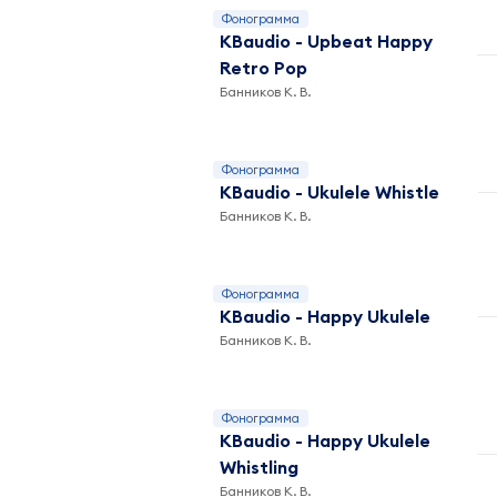
Фонограмма
KBaudio - Upbeat Happy
Retro Pop
Банников К. В.
Фонограмма
KBaudio - Ukulele Whistle
Банников К. В.
Фонограмма
KBaudio - Happy Ukulele
Банников К. В.
Фонограмма
KBaudio - Happy Ukulele
Whistling
Банников К. В.