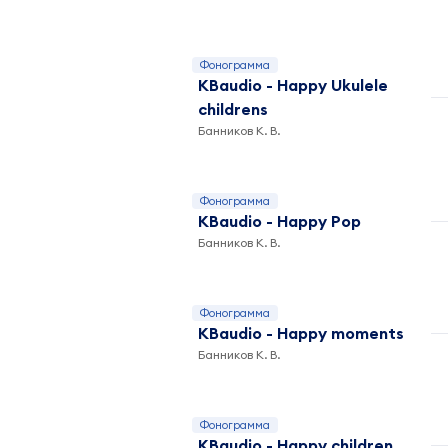
Фонограмма
KBaudio - Happy Ukulele
childrens
Банников К. В.
Фонограмма
KBaudio - Happy Pop
Банников К. В.
Фонограмма
KBaudio - Happy moments
Банников К. В.
Фонограмма
KBaudio - Happy children