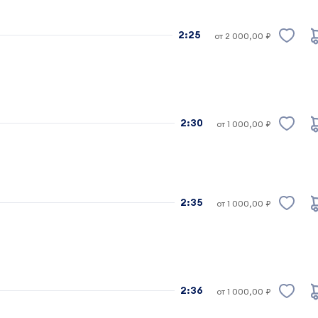
2:25
от 2 000,00 ₽
2:30
от 1 000,00 ₽
2:35
от 1 000,00 ₽
2:36
от 1 000,00 ₽