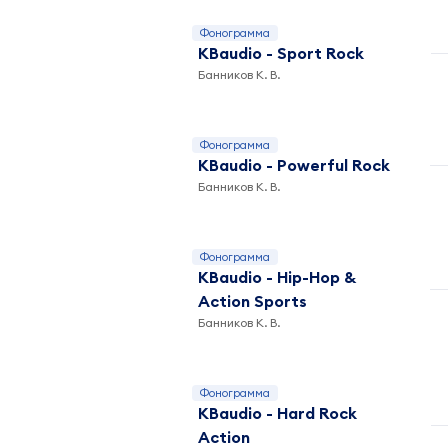
Фонограмма
KBaudio - Sport Rock
Банников К. В.
Фонограмма
KBaudio - Powerful Rock
Банников К. В.
Фонограмма
KBaudio - Hip-Hop &
Action Sports
Банников К. В.
Фонограмма
KBaudio - Hard Rock
Action