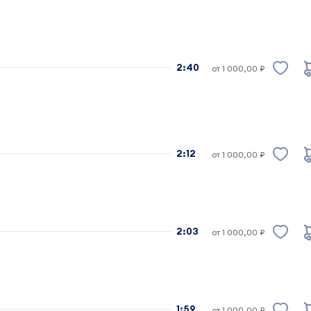
2:40
от 1 000,00 ₽
2:12
от 1 000,00 ₽
2:03
от 1 000,00 ₽
1:59
от 1 000,00 ₽