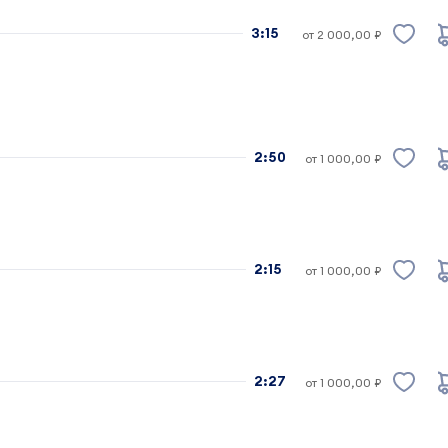
3:15
от 2 000,00 ₽
2:50
от 1 000,00 ₽
2:15
от 1 000,00 ₽
2:27
от 1 000,00 ₽