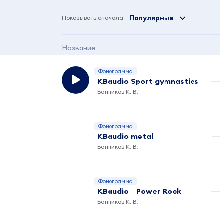
Популярные
Показывать сначала
Название
Фонограмма
KBaudio Sport gymnastics
Банников К. В.
Фонограмма
KBaudio metal
Банников К. В.
Фонограмма
KBaudio - Power Rock
Банников К. В.