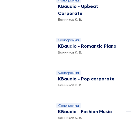
Фонограмма
KBaudio - Upbeat
Corporate
Банников К. В.
Фонограмма
KBaudio - Romantic Piano
Банников К. В.
Фонограмма
KBaudio - Pop corporate
Банников К. В.
Фонограмма
KBaudio - Fashion Music
Банников К. В.