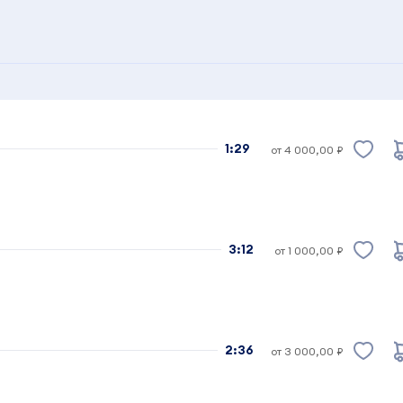
1:29
от 4 000,00 ₽
3:12
от 1 000,00 ₽
2:36
от 3 000,00 ₽