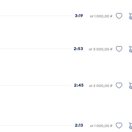
3:19
от 1 000,00 ₽
2:53
от 3 000,00 ₽
2:45
от 2 000,00 ₽
2:13
от 1 000,00 ₽