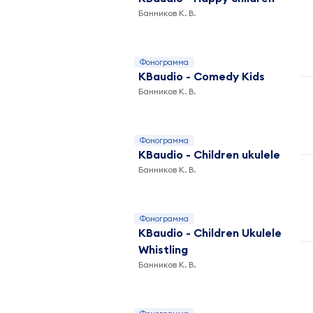
Банников К. В.
Фонограмма
KBaudio - Comedy Kids
Банников К. В.
Фонограмма
KBaudio - Children ukulele
Банников К. В.
Фонограмма
KBaudio - Children Ukulele
Whistling
Банников К. В.