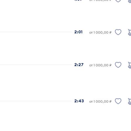
2:01
от 1 000,00 ₽
2:27
от 1 000,00 ₽
2:43
от 1 000,00 ₽