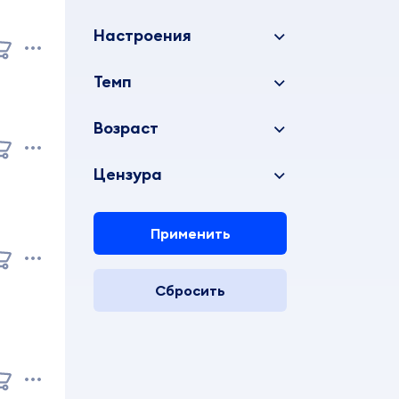
Настроения
Темп
Возраст
Цензура
Применить
Сбросить