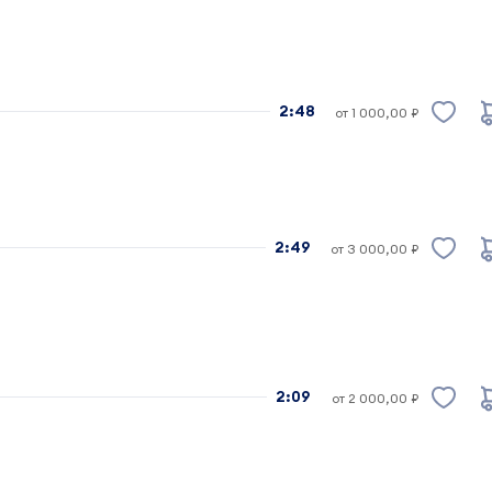
2:48
от 1 000,00 ₽
2:49
от 3 000,00 ₽
2:09
от 2 000,00 ₽