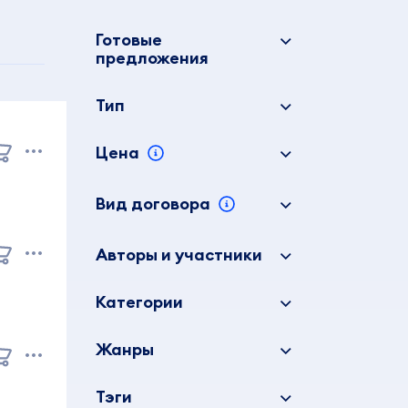
Готовые
предложения
Тип
Цена
Вид договора
Авторы и участники
Категории
Жанры
Тэги