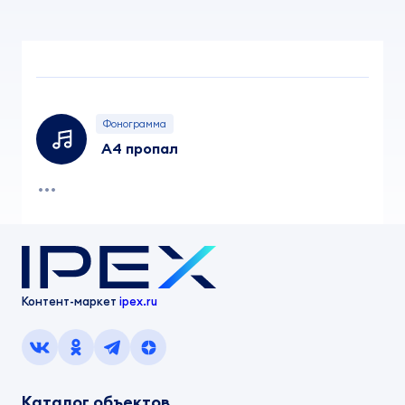
Фонограмма
А4 пропал
Контент-маркет
ipex.ru
Каталог объектов