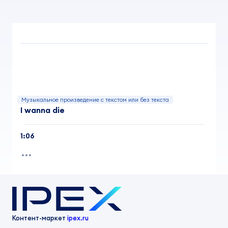
Музыкальное произведение с текстом или без текста
I wanna die
1:06
Контент-маркет
ipex.ru