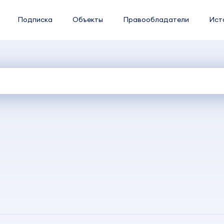
Подписка
Объекты
Правообладатели
Ист