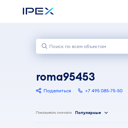
roma95453
Поделиться
+7 495 085-75-50
Популярные
Показывать сначала