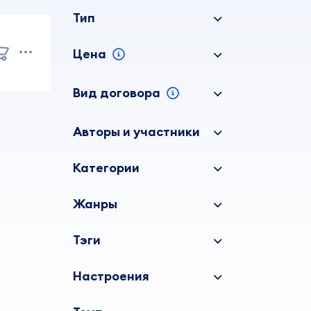
Тип
Цена
Вид договора
Авторы и участники
Категории
Жанры
Тэги
Настроения