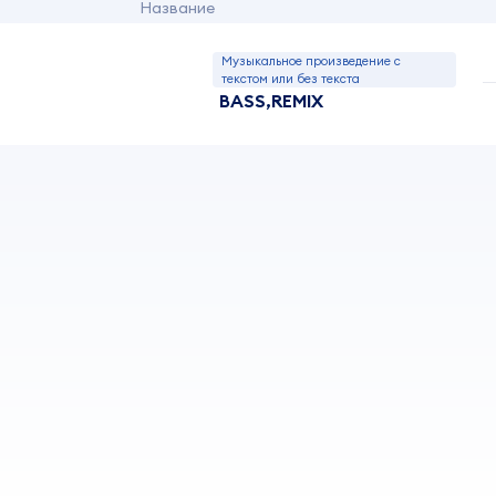
Название
Музыкальное произведение с
текстом или без текста
BASS,REMIX