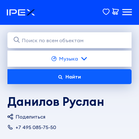
Музыка
Найти
Данилов Руслан
Поделиться
+7 495 085-75-50