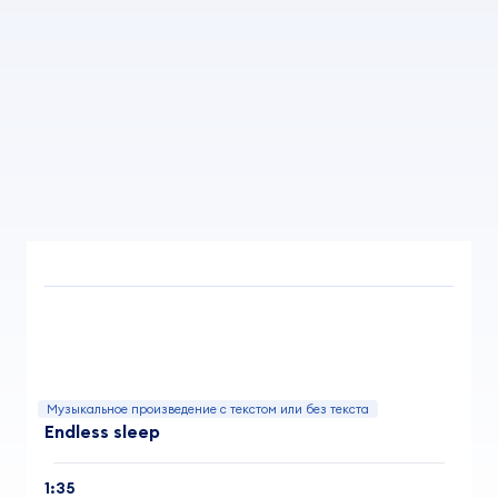
Музыкальное произведение с текстом или без текста
Endless sleep
1:35