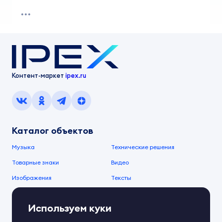
Контент-маркет
ipex.ru
Каталог объектов
Музыка
Технические решения
Товарные знаки
Видео
Изображения
Тексты
О компании
Используем куки
О сервисе
FAQ