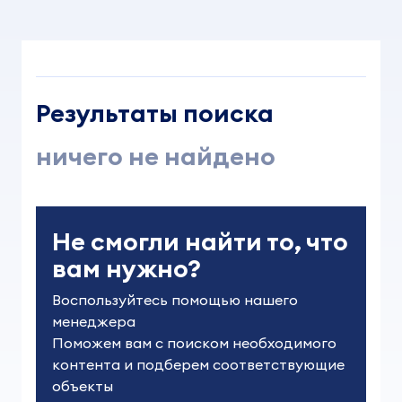
Результаты поиска
ничего не найдено
Не смогли найти то, что
вам нужно?
Воспользуйтесь помощью нашего 
менеджера

Поможем вам с поиском необходимого 
контента и подберем соответствующие 
объекты
