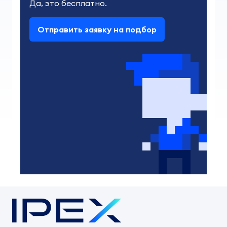
Да, это бесплатно.
Отправить заявку на подбор