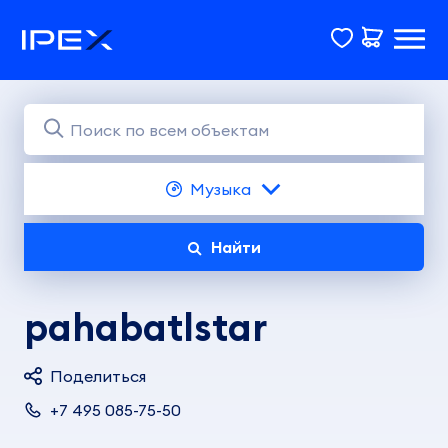
Музыка
Найти
pahabatlstar
Поделиться
+7 495 085-75-50