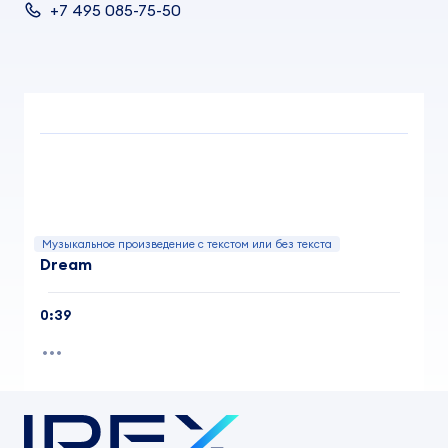
+7 495 085-75-50
Музыкальное произведение с текстом или без текста
Dream
0:39