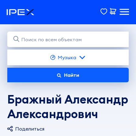
Музыка
Найти
Бражный Александр
Александрович
Поделиться