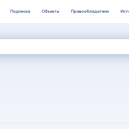
Подписка
Объекты
Правообладатели
Ист