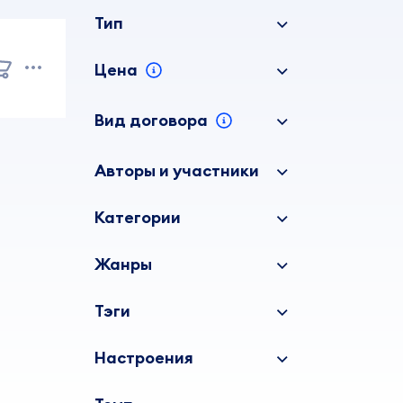
Тип
Цена
Вид договора
Авторы и участники
Категории
Жанры
Тэги
Настроения