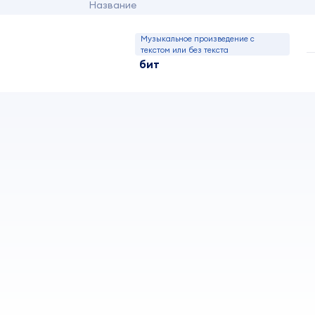
Название
Музыкальное произведение с
текстом или без текста
бит