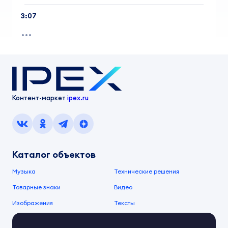
3:07
Контент-маркет
ipex.ru
Каталог объектов
Музыка
Технические решения
Товарные знаки
Видео
Изображения
Тексты
О компании