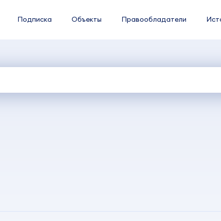
Подписка
Объекты
Правообладатели
Ист