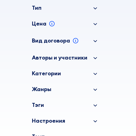
Тип
Цена
Вид договора
Авторы и участники
Категории
Жанры
Тэги
Настроения