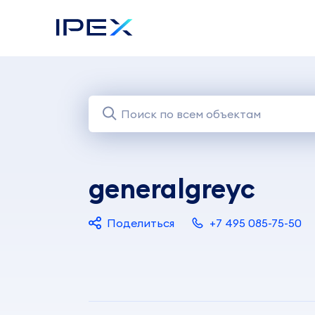
generalgreyc
Поделиться
+7 495 085-75-50