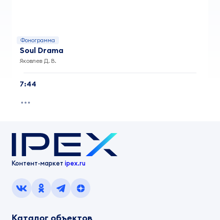
Фонограмма
Soul Drama
Яковлев Д. В.
7:44
Контент-маркет
ipex.ru
Каталог объектов