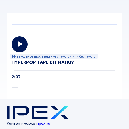
Музыкальное произведение с текстом или без текста
HYPERPOP TAPE BIT NAHUY
2:07
Контент-маркет
ipex.ru