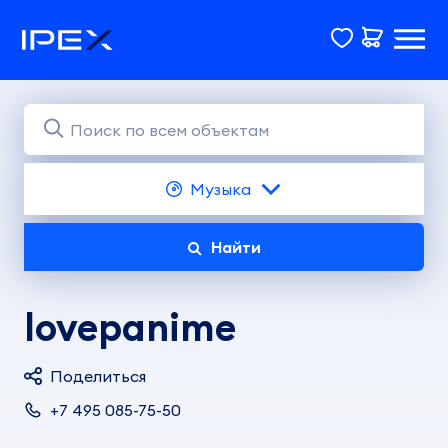
Музыка
Найти
lovepanime
Поделиться
+7 495 085-75-50