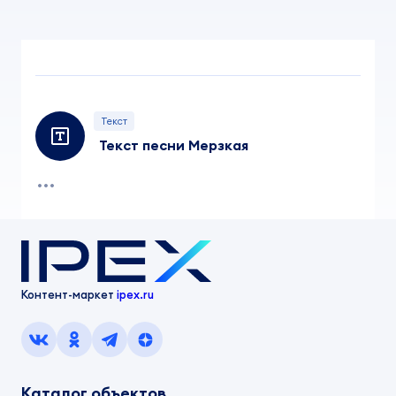
Текст
Текст песни Мерзкая
Контент-маркет
ipex.ru
Каталог объектов