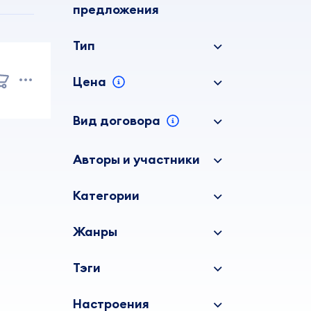
предложения
Тип
Цена
Вид договора
Авторы и участники
Категории
Жанры
Тэги
Настроения