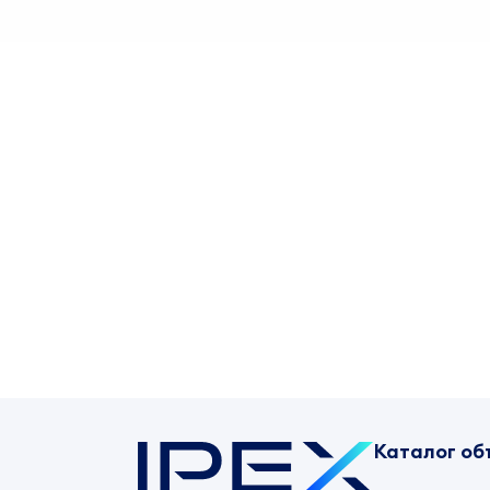
Каталог об