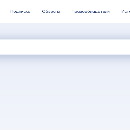
Подписка
Объекты
Правообладатели
Ист