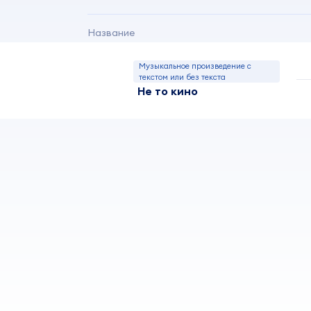
Название
Музыкальное произведение с
текстом или без текста
Не то кино