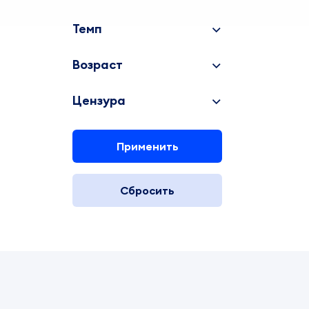
Темп
Возраст
Цензура
Применить
Сбросить