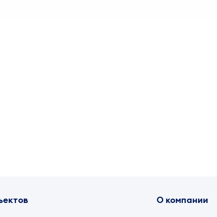
ъектов
О компании