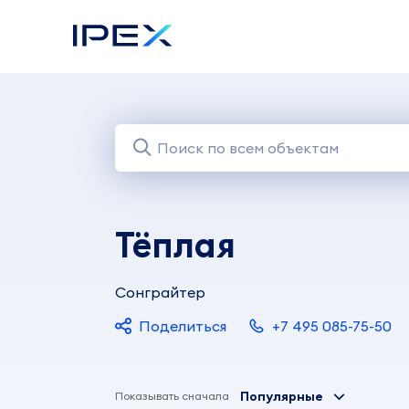
Тёплая
Сонграйтер
Поделиться
+7 495 085-75-50
Популярные
Показывать сначала