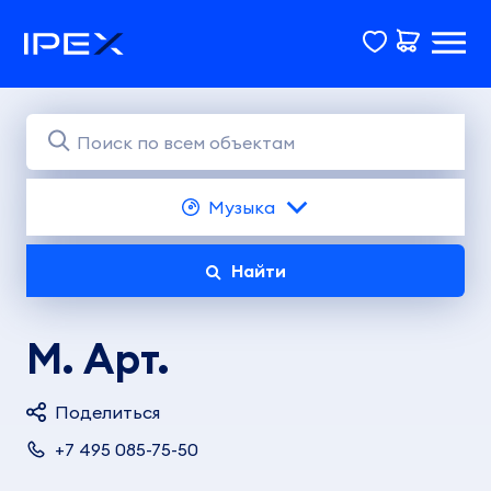
Музыка
Найти
М. Арт.
Поделиться
+7 495 085-75-50