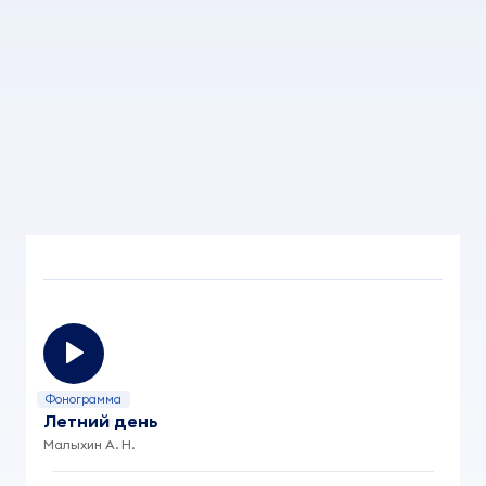
Фонограмма
Летний день
Малыхин А. Н.