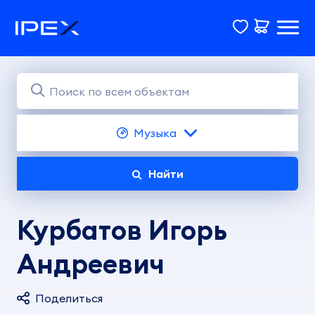
Музыка
Найти
Курбатов Игорь
Андреевич
Поделиться