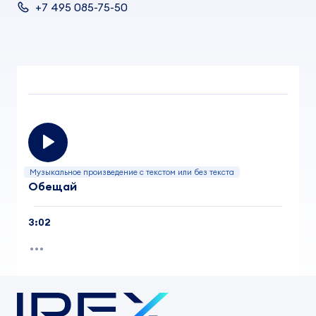
+7 495 085-75-50
Музыкальное произведение с текстом или без текста
Обещай
3:02