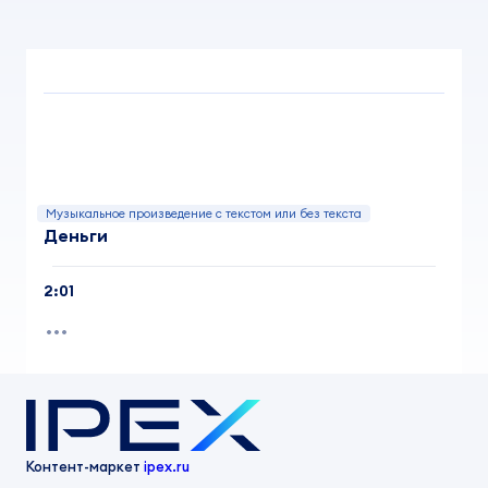
Музыкальное произведение с текстом или без текста
Деньги
2:01
Контент-маркет
ipex.ru