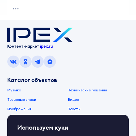
Контент-маркет
ipex.ru
Каталог объектов
Музыка
Технические решения
Товарные знаки
Видео
Изображения
Тексты
О компании
Используем куки
О сервисе
FAQ