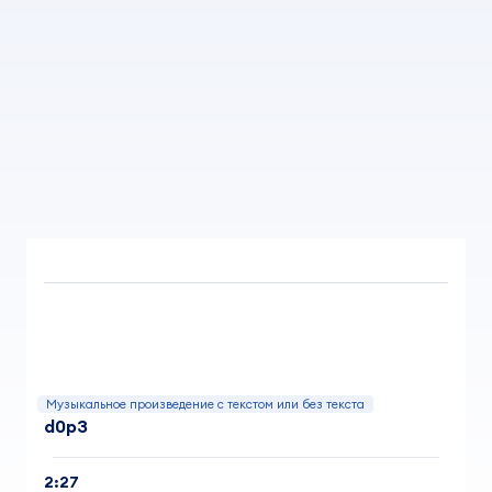
Музыкальное произведение с текстом или без текста
d0p3
2:27