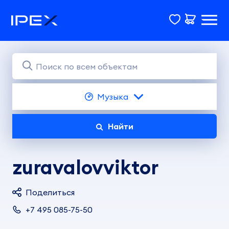
Музыка
Найти
zuravalovviktor
Поделиться
+7 495 085-75-50