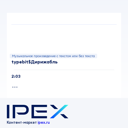
Музыкальное произведение с текстом или без текста
typebit$Дирижабль
2:03
Контент-маркет
ipex.ru