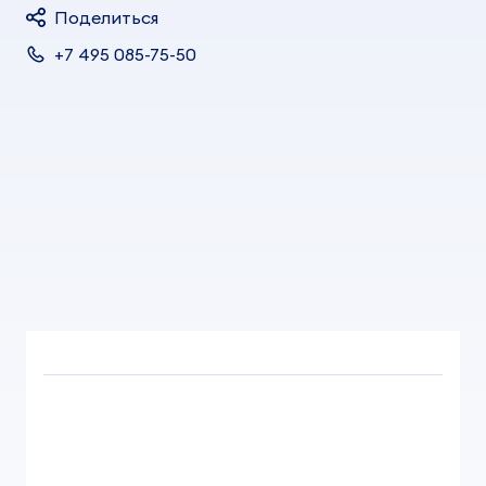
Поделиться
+7 495 085-75-50