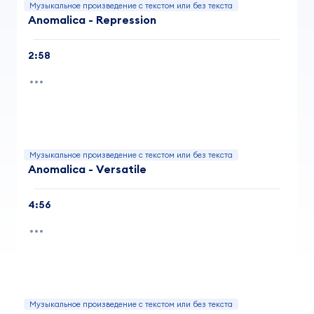
Музыкальное произведение с текстом или без текста
Anomalica - Repression
2:58
Музыкальное произведение с текстом или без текста
Anomalica - Versatile
4:56
Музыкальное произведение с текстом или без текста