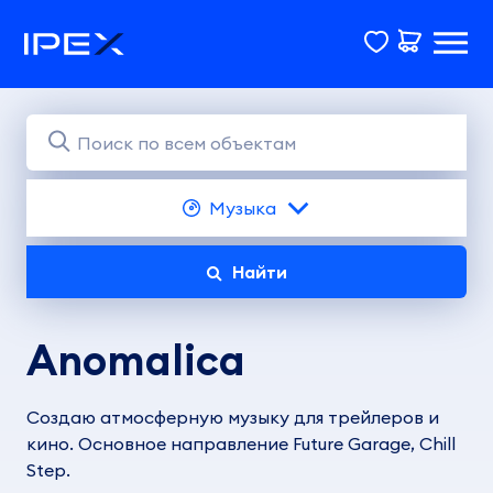
Музыка
Найти
Anomalica
Создаю атмосферную музыку для трейлеров и
кино. Основное направление Future Garage, Chill
Step.