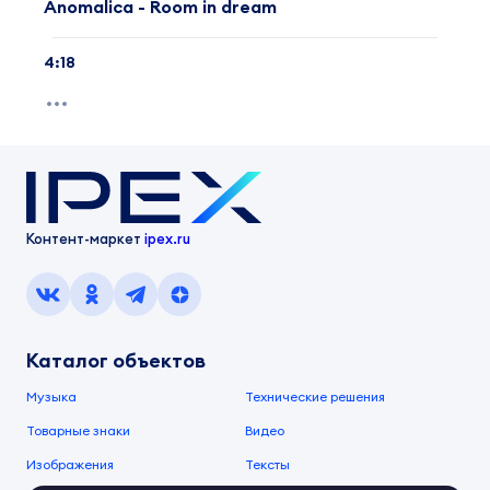
Anomalica - Room in dream
4:18
Контент-маркет
ipex.ru
Каталог объектов
Музыка
Технические решения
Товарные знаки
Видео
Изображения
Тексты