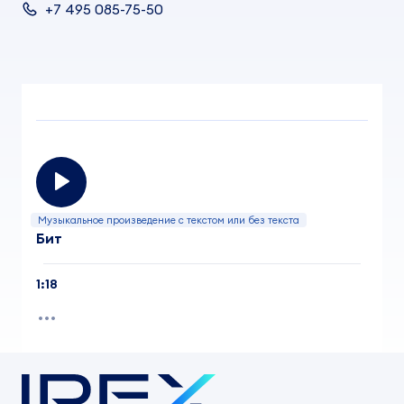
+7 495 085-75-50
Музыкальное произведение с текстом или без текста
Бит
1:18