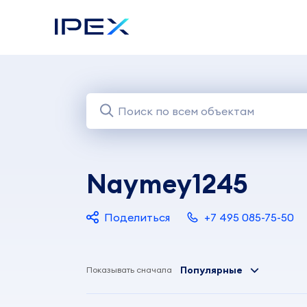
Naymey1245
Поделиться
+7 495 085-75-50
Популярные
Показывать сначала