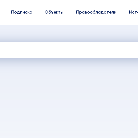
Подписка
Объекты
Правообладатели
Ист