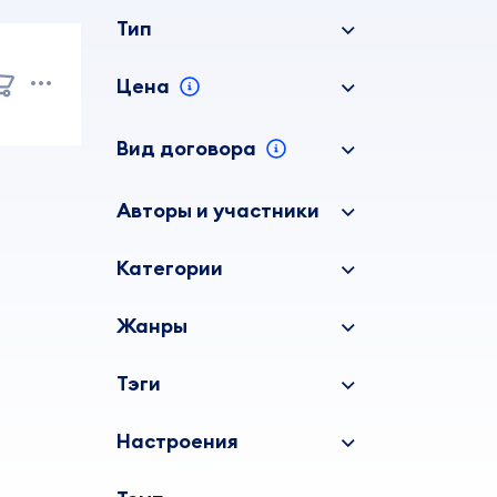
Тип
Цена
Вид договора
Авторы и участники
Категории
Жанры
Тэги
Настроения