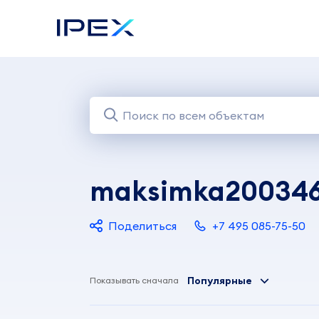
maksimka20034
Поделиться
+7 495 085-75-50
Популярные
Показывать сначала