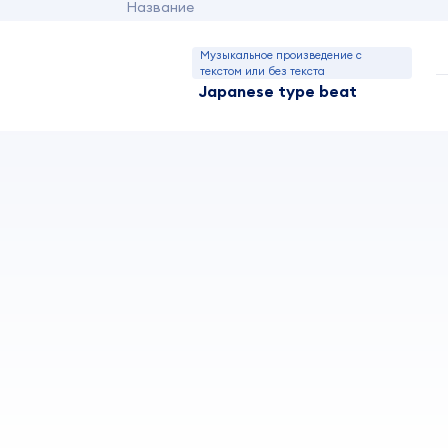
Название
Музыкальное произведение с
текстом или без текста
Japanese type beat