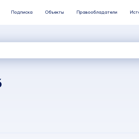
Подписка
Объекты
Правообладатели
Ист
6