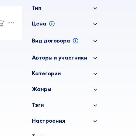
Тип
Цена
Вид договора
Авторы и участники
Категории
Жанры
Тэги
Настроения