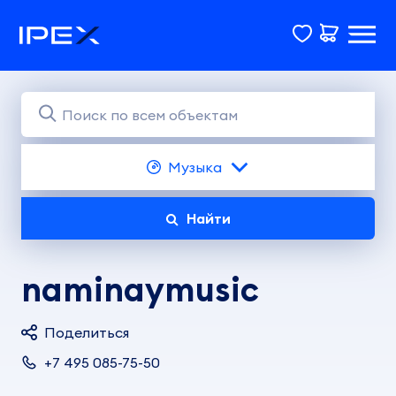
Музыка
Найти
naminaymusic
Поделиться
+7 495 085-75-50