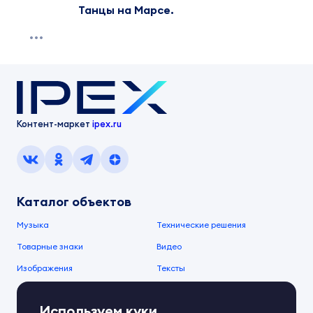
Танцы на Марсе.
Контент-маркет
ipex.ru
Каталог объектов
Музыка
Технические решения
Товарные знаки
Видео
Изображения
Тексты
О компании
Используем куки