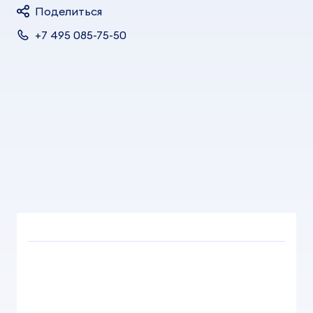
Поделиться
+7 495 085-75-50