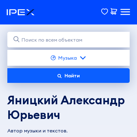
Музыка
Найти
Яницкий Александр
Юрьевич
Автор музыки и текстов.