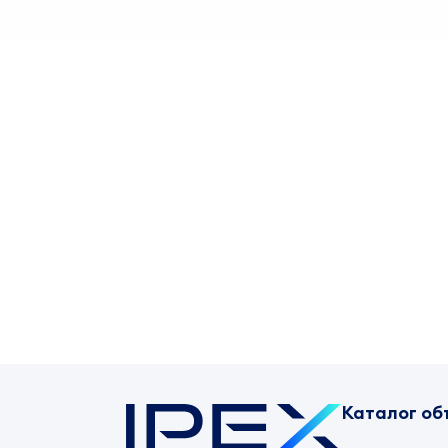
Каталог об