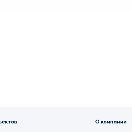
ъектов
О компании