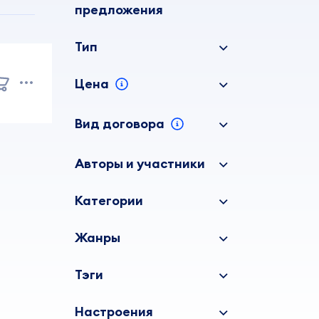
предложения
Тип
Цена
Вид договора
Авторы и участники
Категории
Жанры
Тэги
Настроения