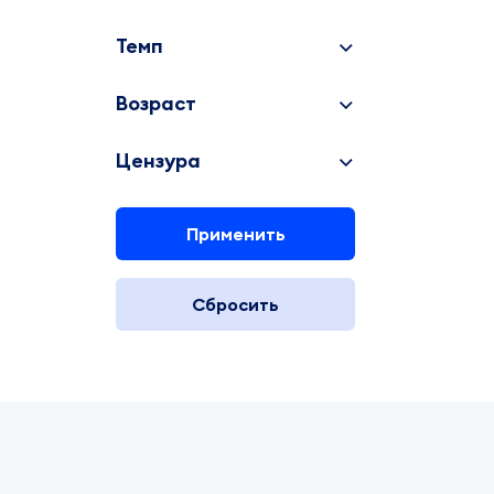
Темп
Возраст
Цензура
Применить
Сбросить