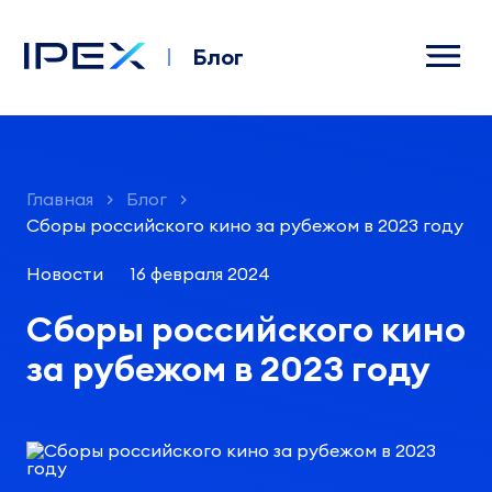
Блог
Главная
Блог
Сборы российского кино за рубежом в 2023 году
Новости
16 февраля 2024
Сборы российского кино
за рубежом в 2023 году