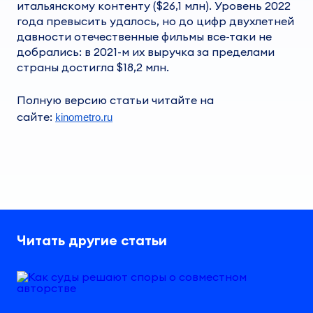
итальянскому контенту ($26,1 млн). Уровень 2022
года превысить удалось, но до цифр двухлетней
давности отечественные фильмы все-таки не
добрались: в 2021-м их выручка за пределами
страны достигла $18,2 млн.
Полную версию статьи читайте на
сайте:
kinometro.ru
Читать другие статьи