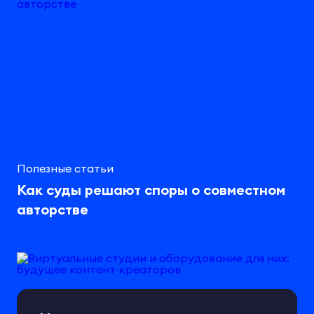
Полезные статьи
Как суды решают споры о совместном
авторстве