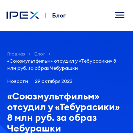
Блог
Главная
Блог
«Союзмультфильм» отсудил у «Тебурасики» 8
млн руб. за образ Чебурашки
Новости
29 октября 2022
«Союзмультфильм»
отсудил у «Тебурасики»
8 млн руб. за образ
Чебурашки