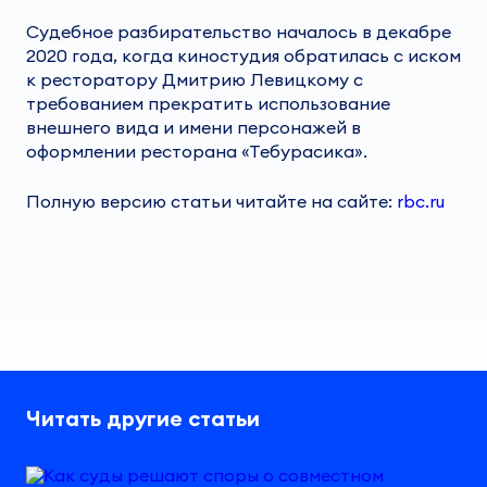
Судебное разбирательство началось в декабре
2020 года, когда киностудия обратилась с иском
к ресторатору Дмитрию Левицкому с
требованием прекратить использование
внешнего вида и имени персонажей в
оформлении ресторана «Тебурасика».
Полную версию статьи читайте на сайте:
rbc.ru
Читать другие статьи