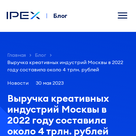
Блог
Главная
Блог
Выручка креативных индустрий Москвы в 2022
году составила около 4 трлн. рублей
Новости
30 мая 2023
Выручка креативных
индустрий Москвы в
2022 году составила
около 4 трлн. рублей