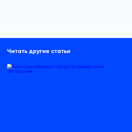
Читать другие статьи