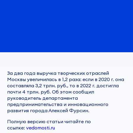
За два года выручка творческих отраслей
Москвы увеличилась в 1,2 раза: если в 2020 г. она
составляла 3,2 трлн. руб., то в 2022 г. достигла
почти 4 трлн. руб. Об этом сообщил
руководитель департамента
предпринимательства и инновационного
развития города Алексей Фурсин.
Полную версию статьи читайте по
ссылке:
vedomosti.ru