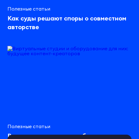
Полезные статьи
Как суды решают споры о совместном
авторстве
Полезные статьи
Виртуальные студии и оборудование