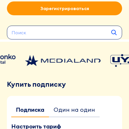
Зарегистрироваться
Купить подписку
Подписка
Один на один
Настроить тариф