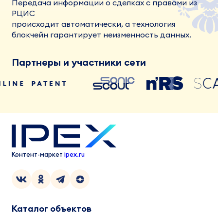
Передача информации о сделках с правами из
РЦИС
происходит автоматически, а технология
блокчейн гарантирует неизменность данных.
Партнеры и участники сети
Контент-маркет
ipex.ru
Каталог объектов