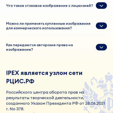
Что такое стоковое изображение с лицензией?
Можно ли применять купленные изображения
для коммерческого использования?
Как передаются авторские права на
изображение?
IPEX является узлом сети
РЦИС.РФ
Российского центра оборота прав на
результаты творческой деятельности,
созданного Указом Президента РФ от 28.06.2021
г. No 378.