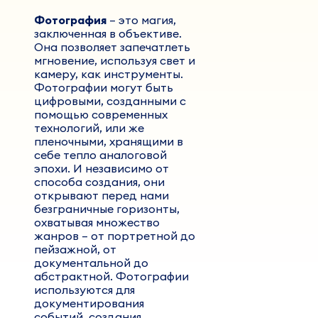
Фотография
– это магия,
заключенная в объективе.
Она позволяет запечатлеть
мгновение, используя свет и
камеру, как инструменты.
Фотографии могут быть
цифровыми, созданными с
помощью современных
технологий, или же
пленочными, хранящими в
себе тепло аналоговой
эпохи. И независимо от
способа создания, они
открывают перед нами
безграничные горизонты,
охватывая множество
жанров – от портретной до
пейзажной, от
документальной до
абстрактной. Фотографии
используются для
документирования
событий, создания