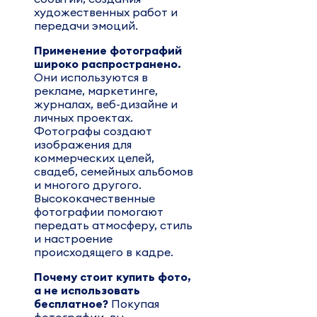
художественных работ и
передачи эмоций.
Применение фотографий
широко распространено.
Они используются в
рекламе, маркетинге,
журналах, веб-дизайне и
личных проектах.
Фотографы создают
изображения для
коммерческих целей,
свадеб, семейных альбомов
и многого другого.
Высококачественные
фотографии помогают
передать атмосферу, стиль
и настроение
происходящего в кадре.
Почему стоит купить фото,
а не использовать
бесплатное?
Покупая