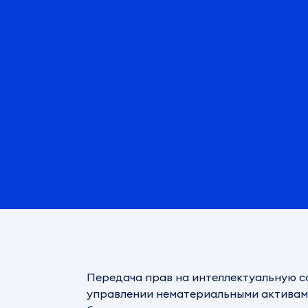
Передача прав на интеллектуальную со
управлении нематериальными активам