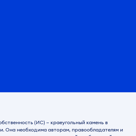
бственность (ИС) — краеугольный камень в
и. Она необходима авторам, правообладателям и