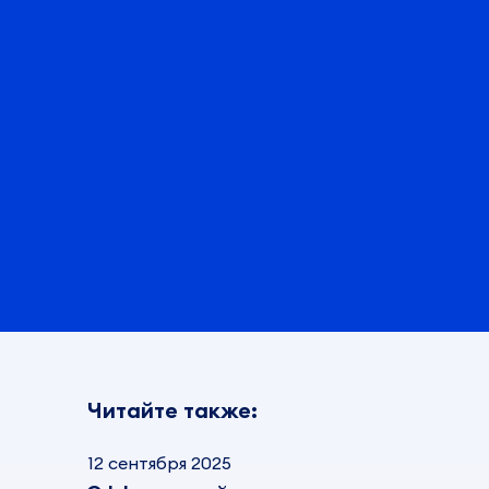
Читайте также:
12 сентября 2025