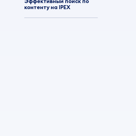
Эффективный поиск по
контенту на IPEX