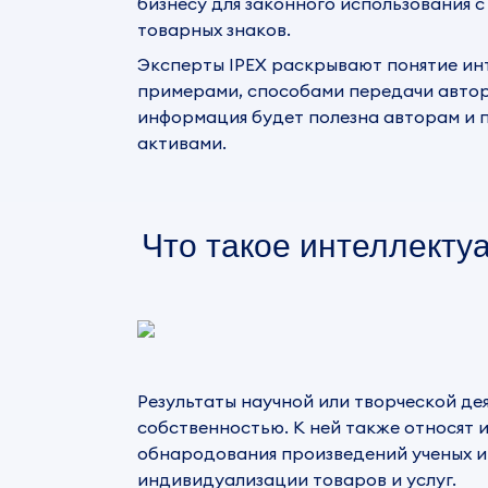
бизнесу для законного использования 
товарных знаков.
Эксперты IPEX раскрывают понятие инт
примерами, способами
передачи авто
информация будет полезна авторам и 
активами.
Что такое интеллекту
Результаты научной или творческой де
собственностью. К ней также относят 
обнародования произведений ученых и 
индивидуализации товаров и услуг.