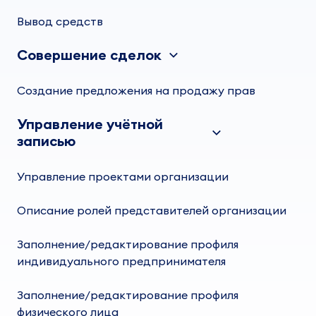
Вывод средств
Совершение сделок
Создание предложения на продажу прав
Управление учётной
записью
Управление проектами организации
Описание ролей представителей организации
Заполнение/редактирование профиля
индивидуального предпринимателя
Заполнение/редактирование профиля
физического лица