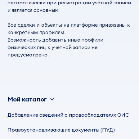
автоматически при регистрации учётной записи
и является основным.
Все сделки и объекты на платформе привязаны к
конкретным профилям.
Возможность добавить иные профили
физических лиц к учётной записи не
предусмотрена.
Мой каталог
Добавление сведений о правообладателях ОИС
Правоустанавливающие документы (ПУД)