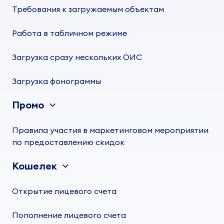
Требования к загружаемым объектам
Работа в табличном режиме
Загрузка сразу нескольких ОИС
Загрузка фонограммы
Промо
Правила участия в маркетинговом мероприятии
по предоставлению скидок
Кошелек
Открытие лицевого счета
Пополнение лицевого счета