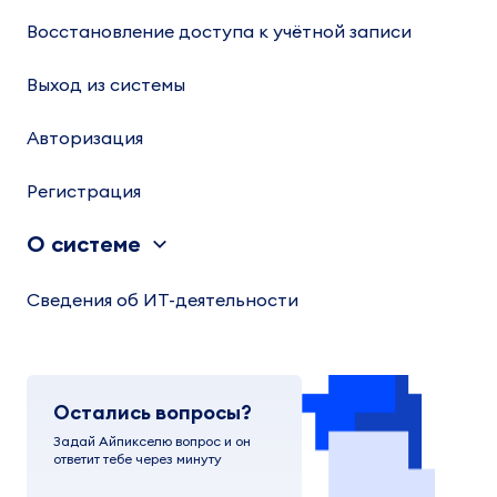
Восстановление доступа к учётной записи
Выход из системы
Авторизация
Регистрация
О системе
Сведения об ИТ-деятельности
Остались вопросы?
Задай Айпикселю вопрос и он
ответит тебе через минуту