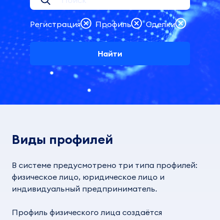
Регистрация
Профиль
Сделки
Найти
Виды профилей
В системе предусмотрено три типа профилей:
физическое лицо, юридическое лицо и
индивидуальный предприниматель.
Профиль физического лица создаётся