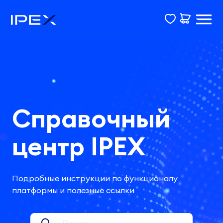
Справочный
центр IPEX
Подробные инструкции по функционалу
платформы и полезные ссылки