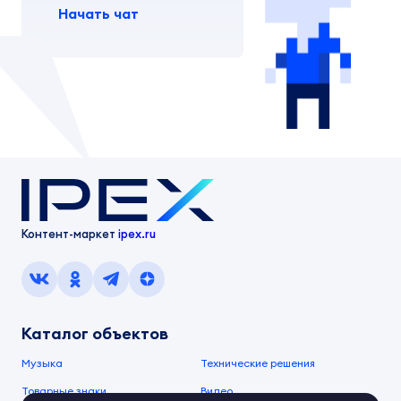
Начать чат
Контент-маркет
ipex.ru
Каталог объектов
Музыка
Технические решения
Товарные знаки
Видео