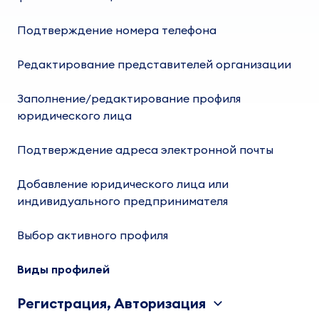
Подтверждение номера телефона
Редактирование представителей организации
Заполнение/редактирование профиля
юридического лица
Подтверждение адреса электронной почты
Добавление юридического лица или
индивидуального предпринимателя
Выбор активного профиля
Виды профилей
Регистрация, Авторизация