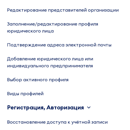
Редактирование представителей организации
Заполнение/редактирование профиля
юридического лица
Подтверждение адреса электронной почты
Добавление юридического лица или
индивидуального предпринимателя
Выбор активного профиля
Виды профилей
Регистрация, Авторизация
Восстановление доступа к учётной записи