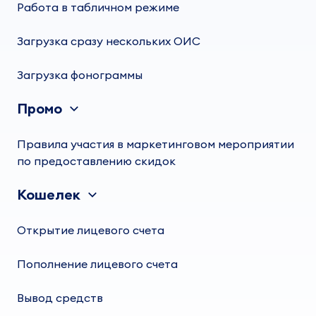
Работа в табличном режиме
Загрузка сразу нескольких ОИС
Загрузка фонограммы
Промо
Правила участия в маркетинговом мероприятии
по предоставлению скидок
Кошелек
Открытие лицевого счета
Пополнение лицевого счета
Вывод средств