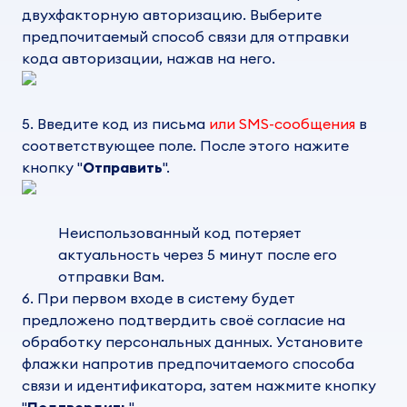
двухфакторную авторизацию. Выберите
предпочитаемый способ связи для отправки
кода авторизации, нажав на него.
5. Введите код из письма
или SMS-сообщения
в
соответствующее поле. После этого нажите
кнопку "
Отправить
".
Неиспользованный код потеряет
актуальность через 5 минут после его
отправки Вам.
6. При первом входе в систему будет
предложено подтвердить своё согласие на
обработку персональных данных. Установите
флажки напротив предпочитаемого способа
связи и идентификатора, затем нажмите кнопку