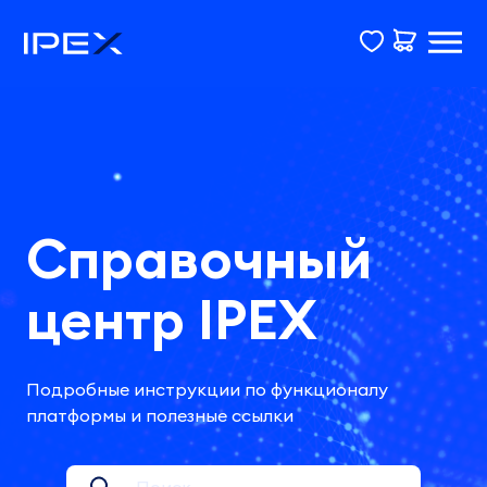
Справочный
центр IPEX
Подробные инструкции по функционалу
платформы и полезные ссылки