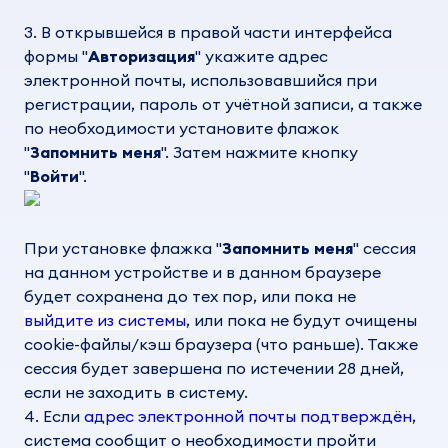
3. В открывшейся в правой части интерфейса
формы "
Авторизация
" укажите адрес
электронной почты, использовавшийся при
регистрации, пароль от учётной записи, а также
по необходимости установите флажок
"
Запомнить меня
". Затем нажмите кнопку
"
Войти
".
При установке флажка "
Запомнить меня
" сессия
на данном устройстве и в данном браузере
будет сохранена до тех пор, или пока не
выйдите из системы
, или пока не будут очищены
cookie-файлы/кэш браузера (что раньше). Также
сессия будет завершена по истечении 28 дней,
если не заходить в систему.
4. Если
адрес электронной почты подтверждён
,
система сообщит о необходимости пройти