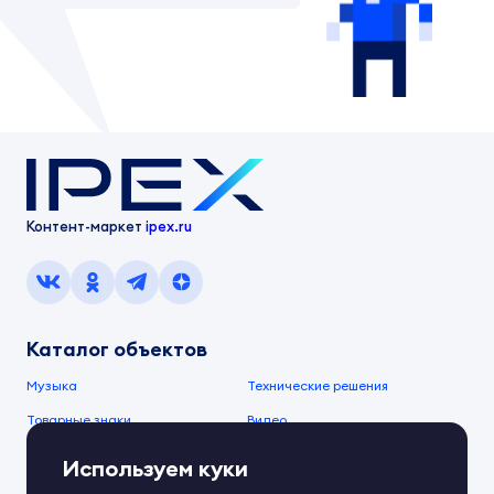
Контент-маркет
ipex.ru
Каталог объектов
Музыка
Технические решения
Товарные знаки
Видео
Изображения
Тексты
Используем куки
О компании