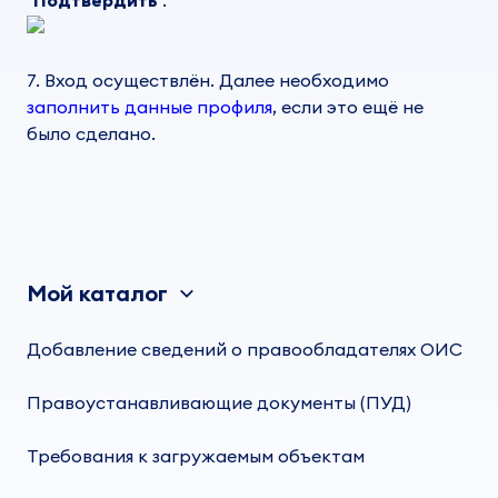
"
Подтвердить
".
7. Вход осуществлён. Далее необходимо
заполнить данные профиля
, если это ещё не
было сделано.
Мой каталог
Добавление сведений о правообладателях ОИС
Правоустанавливающие документы (ПУД)
Требования к загружаемым объектам