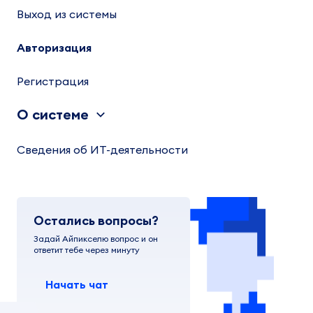
Выход из системы
Авторизация
Регистрация
О системе
Сведения об ИТ-деятельности
Остались вопросы?
Задай Айпикселю вопрос и он
ответит тебе через минуту
Начать чат