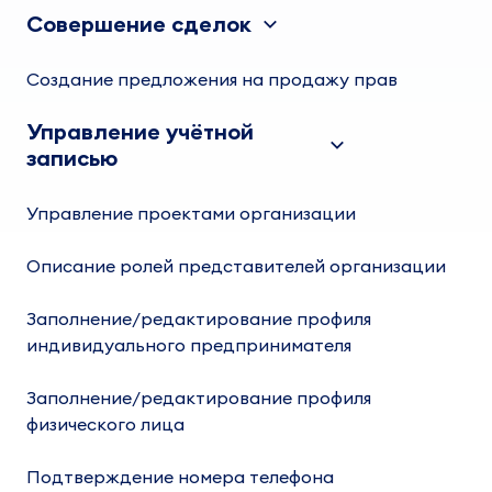
Совершение сделок
Создание предложения на продажу прав
Управление учётной
записью
Управление проектами организации
Описание ролей представителей организации
Заполнение/редактирование профиля
индивидуального предпринимателя
Заполнение/редактирование профиля
физического лица
Подтверждение номера телефона