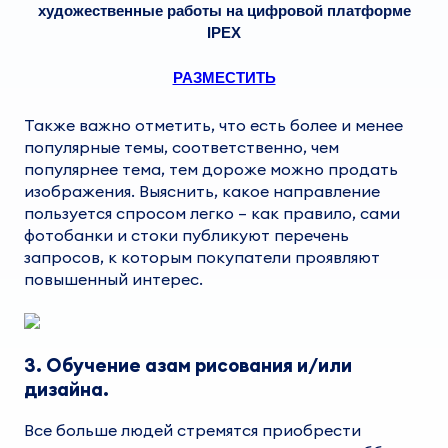
художественные работы на цифровой платформе
IPEX
РАЗМЕСТИТЬ
Также важно отметить, что есть более и менее
популярные темы, соответственно, чем
популярнее тема, тем дороже можно
продать
изображения. Выяснить, какое
направление
пользуется спросом легко – как правило, сами
фотобанки и стоки публикуют перечень
запросов, к которым
покупатели
проявляют
повышенный интерес.
3. Обучение азам рисования и/или
дизайна.
Все больше людей стремятся приобрести