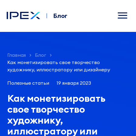
Блог
Главная
Блог
Как монетизировать свое творчество
художнику, иллюстратору или дизайнеру
Полезные статьи
19 января 2023
Как монетизировать
свое творчество
художнику,
иллюстратору или