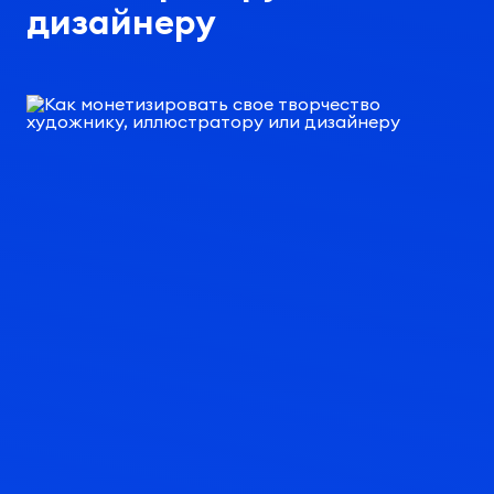
дизайнеру