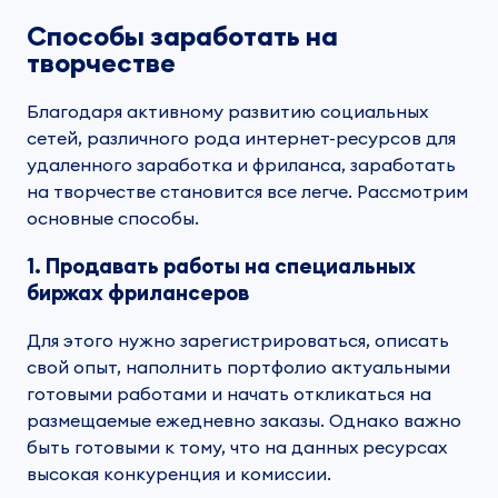
Способы заработать на
творчестве
Благодаря активному развитию социальных
сетей, различного рода интернет-ресурсов для
удаленного заработка и фриланса,
заработать
на творчестве
становится все легче. Рассмотрим
основные способы.
1. Продавать работы на специальных
биржах фрилансеров
Для этого нужно зарегистрироваться, описать
свой опыт, наполнить
портфолио
актуальными
готовыми работами
и начать откликаться на
размещаемые ежедневно
заказы.
Однако важно
быть готовыми к тому, что на данных ресурсах
высокая конкуренция и комиссии.