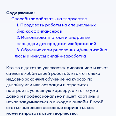
Содержание:
Способы заработать на творчестве
1. Продавать работы на специальных
биржах фрилансеров
2. Использовать стоки и цифровые
площадки для продажи изображений
3. Обучение азам рисования и/или дизайна.
Плюсы и минусы онлайн-заработка
Кто-то с детства увлекается рисованием и хочет
сделать
хобби
своей
работой
, кто-то только
недавно закончил обучение на курсах по
дизайну или иллюстрации и стремится
построить успешную карьеру, а кто-то уже
давно и профессионально пишет картины и
начал задумываться о выходе в онлайн. В этой
статье выделили основные варианты,
как
монетизировать свое творчество.